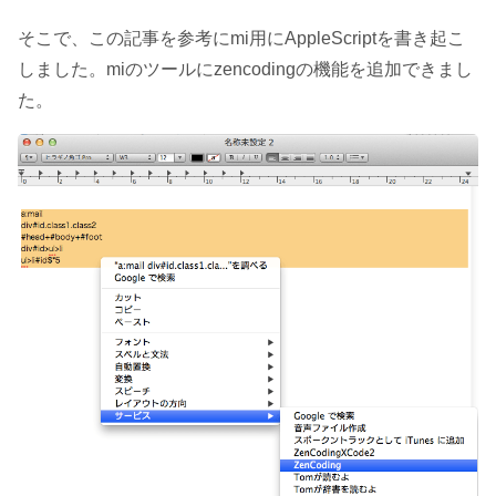
そこで、この記事を参考にmi用にAppleScriptを書き起こ
しました。miのツールにzencodingの機能を追加できまし
た。