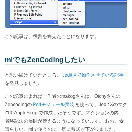
この記事は、役割を終えたことになります。
miでもZenCodingしたい
と思い続けていたところ、
Jedit Xで動作させている記事
を発見しました。
この記事によれば、作者のmakogさんは、Otchyさんの
Zencodingの
Perlモジュール実装
を使って、Jedit Xのマク
ロをAppleScriptで作成したそうです。アクションの内、
省略記法の展開が使えるようになっています。 おお、素
晴らしい、miで使うのに一気に敷居が下がりました。