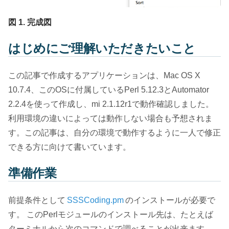
図 1. 完成図
はじめにご理解いただきたいこと
この記事で作成するアプリケーションは、Mac OS X
10.7.4、このOSに付属しているPerl 5.12.3とAutomator
2.2.4を使って作成し、mi 2.1.12r1で動作確認しました。
利用環境の違いによっては動作しない場合も予想されま
す。この記事は、自分の環境で動作するように一人で修正
できる方に向けて書いています。
準備作業
前提条件として
SSSCoding.pm
のインストールが必要で
す。 このPerlモジュールのインストール先は、たとえば
ターミナルから次のコマンドで調べることが出来ます。