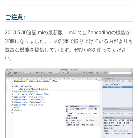
ご注意:
2013.5.30追記 miの最新版、
mi3
ではZencodingの機能が
実装になりました。この記事で取り上げている内容よりも
豊富な機能を提供しています。ぜひmi3を使ってくださ
い。