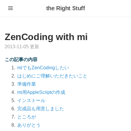
the Right Stuff
ZenCoding with mi
2013-11-05 更新
この記事の内容
miでもZenCodingしたい
はじめにご理解いただきたいこと
準備作業
mi用AppleScriptの作成
インストール
完成品も用意しました
ところが
ありがとう